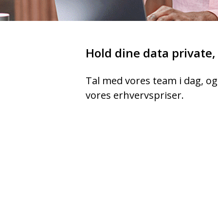
Hold dine data private,
Tal med vores team i dag, og
vores erhvervspriser.